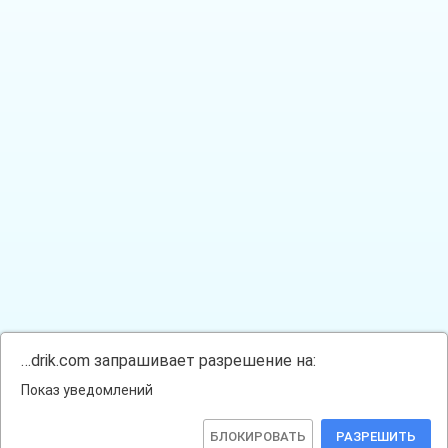
…drik.com запрашивает разрешение на:
Показ уведомлений
БЛОКИРОВАТЬ
РАЗРЕШИТЬ