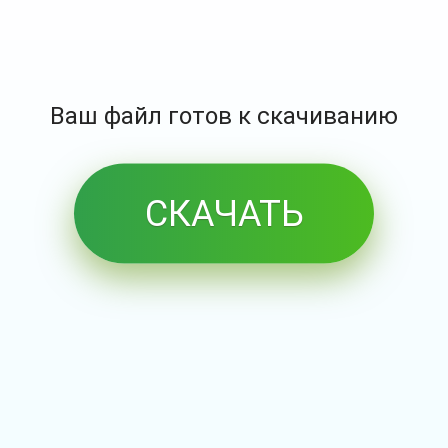
Ваш файл готов к скачиванию
СКАЧАТЬ
БЕСПЛАТНО